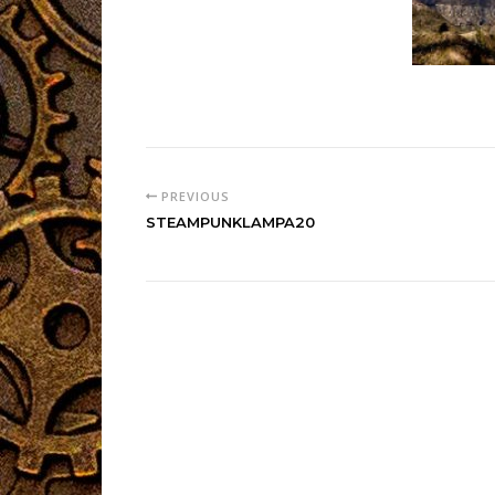
PREVIOUS
STEAMPUNKLAMPA20