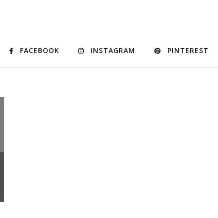
FACEBOOK
INSTAGRAM
PINTEREST