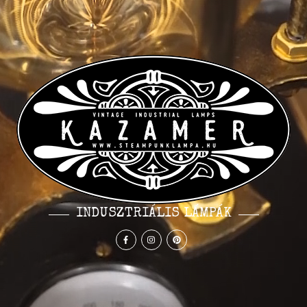
INDUSZTRIÁLIS LÁMPÁK