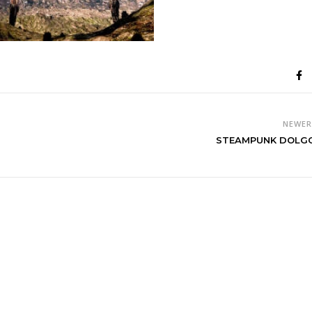
NEWE
STEAMPUNK DOLG