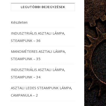
LEGUTÓBBI BEJEGYZÉSEK
Készleten
INDUSZTRIÁLIS ASZTALI LÁMPA,
STEAMPUNK – 36
MANOMÉTERES ASZTALI LÁMPA,
STEAMPUNK – 35
INDUSZTRIÁLIS ASZTALI LÁMPA,
STEAMPUNK – 34
ASZTALI LEDES STEAMPUNK LÁMPA,
CAMPANULA – 2