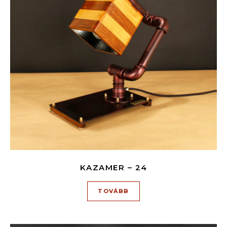
KAZAMER – 24
TOVÁBB