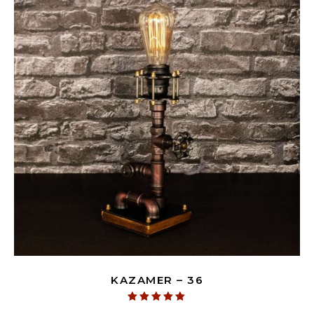
KAZAMER – 36
Értékelés: