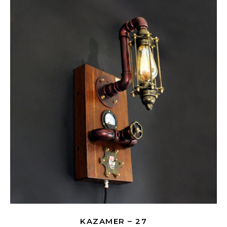
KAZAMER – 27