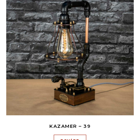
KAZAMER – 39