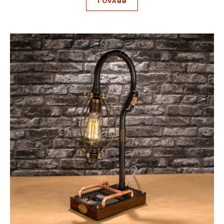
TOVÁBB