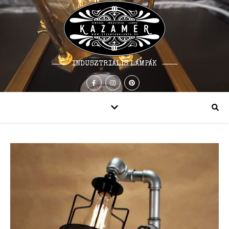
INDUSZTRIÁLIS LÁMPÁK