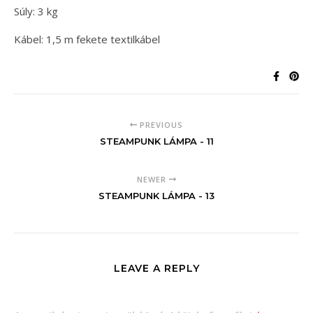
Súly: 3 kg
Kábel: 1,5 m fekete textilkábel
PREVIOUS
STEAMPUNK LÁMPA - 11
NEWER
STEAMPUNK LÁMPA - 13
LEAVE A REPLY