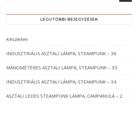
LEGUTÓBBI BEJEGYZÉSEK
Készleten
INDUSZTRIÁLIS ASZTALI LÁMPA, STEAMPUNK – 36
MANOMÉTERES ASZTALI LÁMPA, STEAMPUNK – 35
INDUSZTRIÁLIS ASZTALI LÁMPA, STEAMPUNK – 34
ASZTALI LEDES STEAMPUNK LÁMPA, CAMPANULA – 2